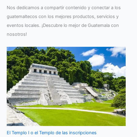
Nos dedicamos a compartir contenido y conectar a los
guatemaltecos con los mejores productos, servicios y
eventos locales. ¡Descubre lo mejor de Guatemala con
nosotros!
El Templo I o el Templo de las inscripciones