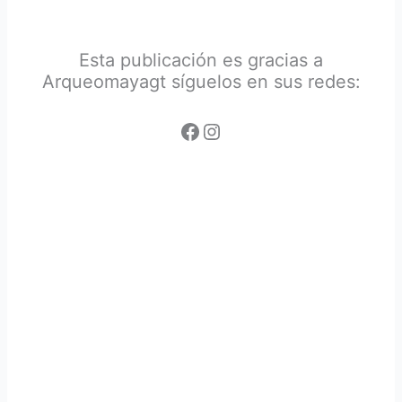
Esta publicación es gracias a
Arqueomayagt síguelos en sus redes: