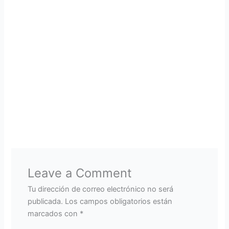
Leave a Comment
Tu dirección de correo electrónico no será
publicada.
Los campos obligatorios están
marcados con
*