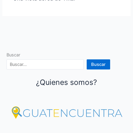
Buscar
Buscar
¿Quienes somos?