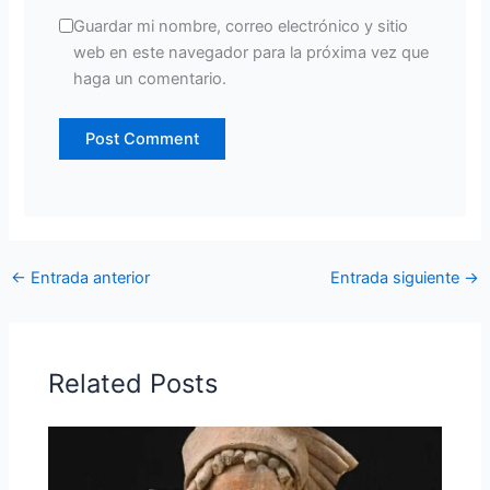
Guardar mi nombre, correo electrónico y sitio
web en este navegador para la próxima vez que
haga un comentario.
←
Entrada anterior
Entrada siguiente
→
Related Posts