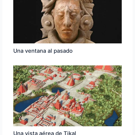
Una ventana al pasado
Una vista aérea de Tikal