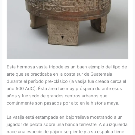
Esta hermosa vasija tripode es un buen ejemplo del tipo de
arte que se practicaba en la costa sur de Guatemala
durante el período pre-clásico (la vasija fue creada cerca el
año 500 AdC). Ésta área fue muy próspera durante esos
años y fue sede de grandes centros urbanos que
comúnmente son pasados por alto en la historia maya.
La vasija está estampada en bajorrelieve mostrando a un
jugador de pelota sobre una banda terrestre. A su izquierda
nace una especie de pájaro serpiente y a su espalda tiene