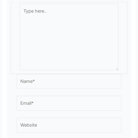
Type
here..
Name*
Email*
Website