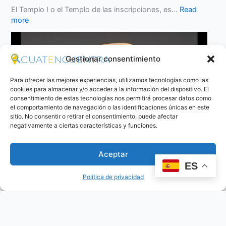
El Templo I o el Templo de las inscripciones, es…
Read
more
Gestionar consentimiento
Para ofrecer las mejores experiencias, utilizamos tecnologías como las
cookies para almacenar y/o acceder a la información del dispositivo. El
consentimiento de estas tecnologías nos permitirá procesar datos como
el comportamiento de navegación o las identificaciones únicas en este
sitio. No consentir o retirar el consentimiento, puede afectar
negativamente a ciertas características y funciones.
Aceptar
ES
Política de privacidad