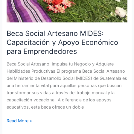
para
Emprendedores
Beca Social Artesano MIDES:
Capacitación y Apoyo Económico
para Emprendedores
Beca Social Artesano: Impulsa tu Negocio y Adquiere
Habilidades Productivas El programa Beca Social Artesano
del Ministerio de Desarrollo Social (MIDES) de Guatemala es
una herramienta vital para aquellas personas que buscan
transformar sus vidas a través del trabajo manual y la
capacitación vocacional. A diferencia de los apoyos
educativos, esta beca ofrece un doble
Read More »