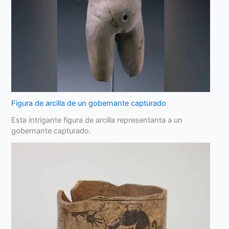
Figura de arcilla de un gobernante capturado
Esta intrigante figura de arcilla representanta a un
gobernante capturado.