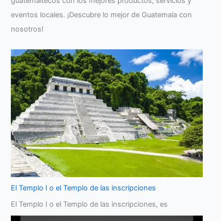
guatemaltecos con los mejores productos, servicios y
eventos locales. ¡Descubre lo mejor de Guatemala con
nosotros!
El Templo I o el Templo de las inscripciones
El Templo I o el Templo de las inscripciones, es