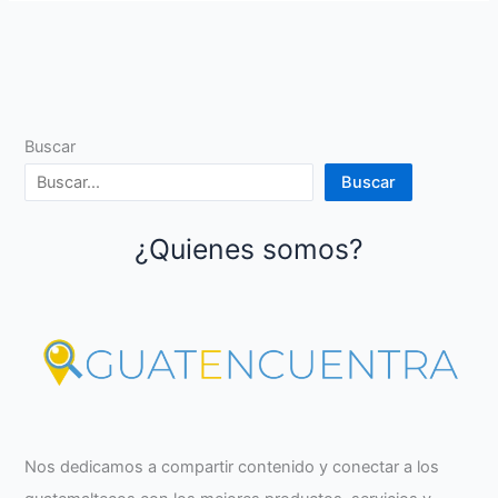
Buscar
Buscar
¿Quienes somos?
Nos dedicamos a compartir contenido y conectar a los