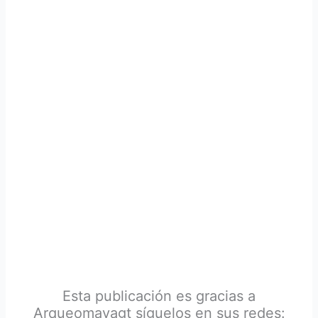
Esta publicación es gracias a
Arqueomayagt síguelos en sus redes: