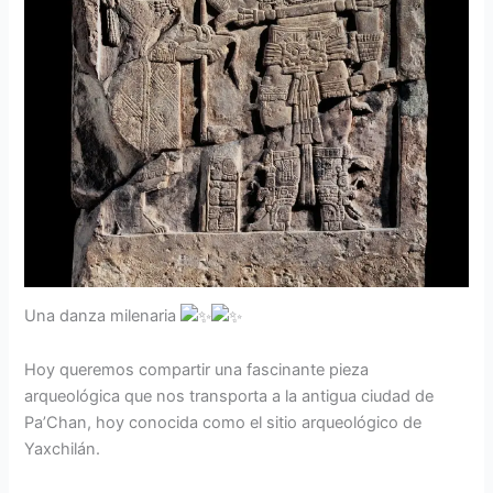
Una danza milenaria
Hoy queremos compartir una fascinante pieza
arqueológica que nos transporta a la antigua ciudad de
Pa’Chan, hoy conocida como el sitio arqueológico de
Yaxchilán.