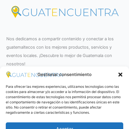
Nos dedicamos a compartir contenido y conectar a los
guatemaltecos con los mejores productos, servicios y
eventos locales. ¡Descubre lo mejor de Guatemala con
nosotros!
Gestionar consentimiento
Para ofrecer las mejores experiencias, utilizamos tecnologías como las
cookies para almacenar y/o acceder a la información del dispositivo. El
consentimiento de estas tecnologías nos permitirá procesar datos como
el comportamiento de navegación o las identificaciones únicas en este
sitio. No consentir o retirar el consentimiento, puede afectar
negativamente a ciertas características y funciones.
Aceptar