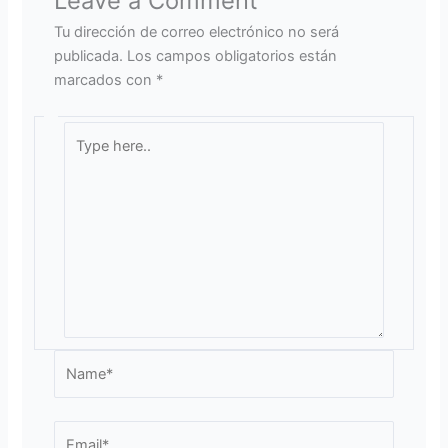
Leave a Comment
Tu dirección de correo electrónico no será
publicada.
Los campos obligatorios están
marcados con
*
Type
here..
Name*
Email*