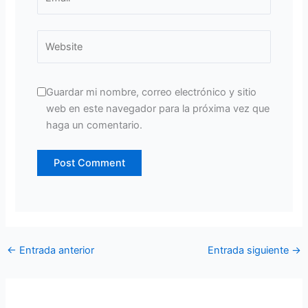
Website
Guardar mi nombre, correo electrónico y sitio
web en este navegador para la próxima vez que
haga un comentario.
←
Entrada anterior
Entrada siguiente
→