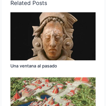
Related Posts
Una ventana al pasado