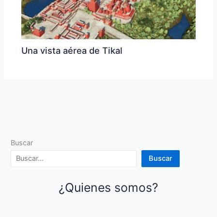
Una vista aérea de Tikal
Buscar
Buscar
¿Quienes somos?