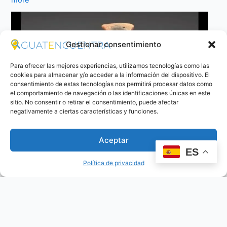
Gestionar consentimiento
Para ofrecer las mejores experiencias, utilizamos tecnologías como las
cookies para almacenar y/o acceder a la información del dispositivo. El
consentimiento de estas tecnologías nos permitirá procesar datos como
el comportamiento de navegación o las identificaciones únicas en este
sitio. No consentir o retirar el consentimiento, puede afectar
negativamente a ciertas características y funciones.
Aceptar
ES
Política de privacidad