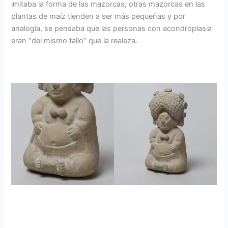
imitaba la forma de las mazorcas; otras mazorcas en las
plantas de maíz tienden a ser más pequeñas y por
analogía, se pensaba que las personas con acondroplasia
eran “del mismo tallo” que la realeza.