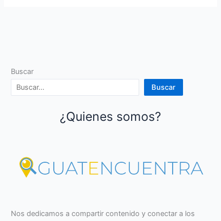
Buscar
Buscar
¿Quienes somos?
Nos dedicamos a compartir contenido y conectar a los