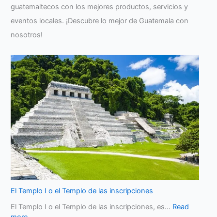
guatemaltecos con los mejores productos, servicios y
eventos locales. ¡Descubre lo mejor de Guatemala con
nosotros!
El Templo I o el Templo de las inscripciones
El Templo I o el Templo de las inscripciones, es…
Read
more