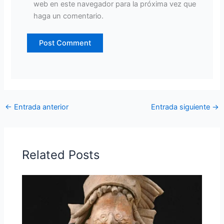
web en este navegador para la próxima vez que
haga un comentario.
←
Entrada anterior
Entrada siguiente
→
Related Posts