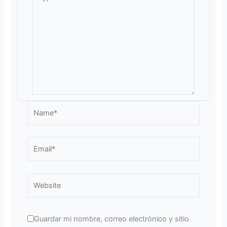
here..
Name*
Email*
Website
Guardar mi nombre, correo electrónico y sitio