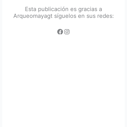
Esta publicación es gracias a
Arqueomayagt síguelos en sus redes: