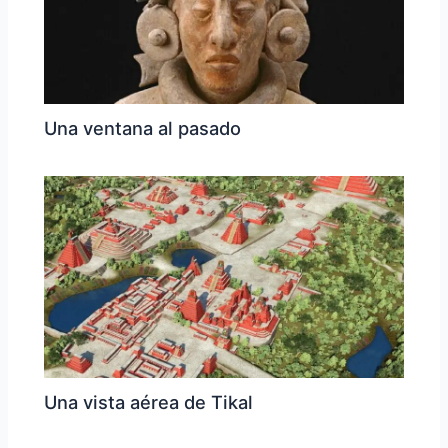
Una ventana al pasado
Una vista aérea de Tikal