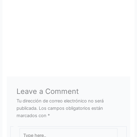
Leave a Comment
Tu dirección de correo electrónico no será
publicada.
Los campos obligatorios están
marcados con
*
Type