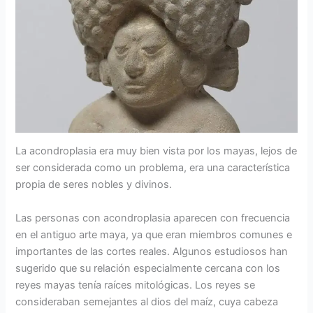
La acondroplasia era muy bien vista por los mayas, lejos de
ser considerada como un problema, era una característica
propia de seres nobles y divinos.
Las personas con acondroplasia aparecen con frecuencia
en el antiguo arte maya, ya que eran miembros comunes e
importantes de las cortes reales. Algunos estudiosos han
sugerido que su relación especialmente cercana con los
reyes mayas tenía raíces mitológicas. Los reyes se
consideraban semejantes al dios del maíz, cuya cabeza