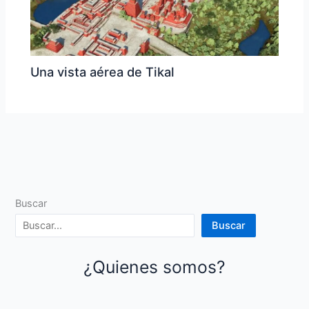
Una vista aérea de Tikal
Buscar
Buscar
¿Quienes somos?