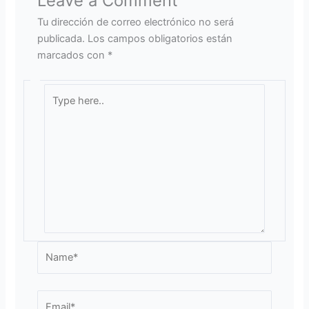
Leave a Comment
Tu dirección de correo electrónico no será
publicada.
Los campos obligatorios están
marcados con
*
Type
here..
Name*
Email*