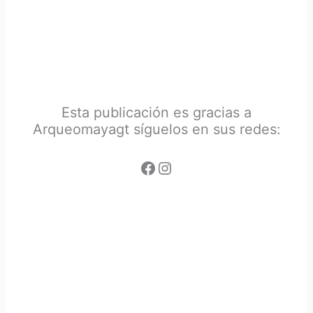
Esta publicación es gracias a
Arqueomayagt síguelos en sus redes: