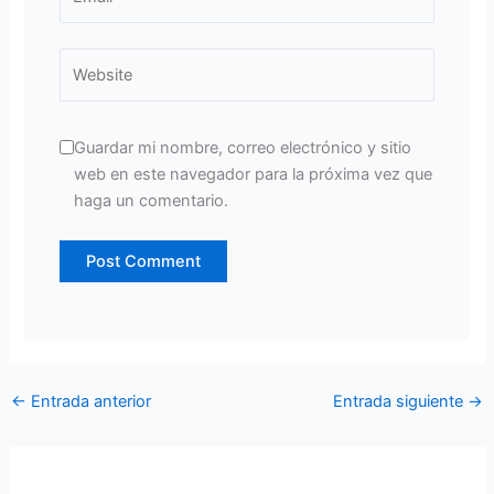
Website
Guardar mi nombre, correo electrónico y sitio
web en este navegador para la próxima vez que
haga un comentario.
←
Entrada anterior
Entrada siguiente
→