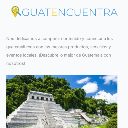
Nos dedicamos a compartir contenido y conectar a los
guatemaltecos con los mejores productos, servicios y
eventos locales. ¡Descubre lo mejor de Guatemala con
nosotros!