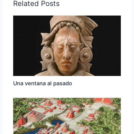
Related Posts
Una ventana al pasado