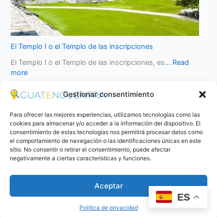
El Templo I o el Templo de las inscripciones
El Templo I o el Templo de las inscripciones, es…
Read
more
Gestionar consentimiento
Para ofrecer las mejores experiencias, utilizamos tecnologías como las
cookies para almacenar y/o acceder a la información del dispositivo. El
consentimiento de estas tecnologías nos permitirá procesar datos como
el comportamiento de navegación o las identificaciones únicas en este
sitio. No consentir o retirar el consentimiento, puede afectar
negativamente a ciertas características y funciones.
Aceptar
ES
Política de privacidad