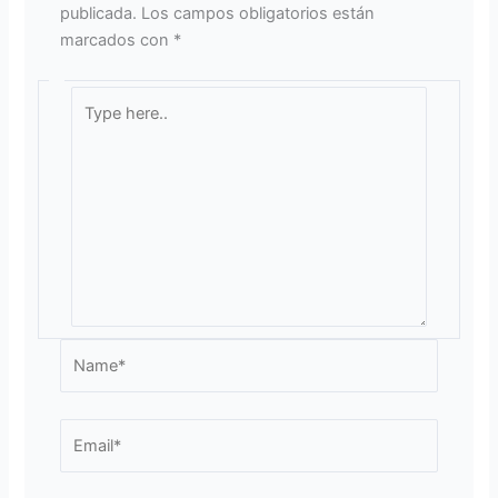
publicada.
Los campos obligatorios están
marcados con
*
Type
here..
Name*
Email*