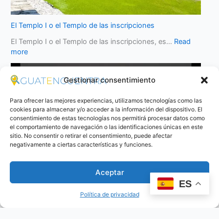
El Templo I o el Templo de las inscripciones
El Templo I o el Templo de las inscripciones, es…
Read
more
Gestionar consentimiento
Para ofrecer las mejores experiencias, utilizamos tecnologías como las
cookies para almacenar y/o acceder a la información del dispositivo. El
consentimiento de estas tecnologías nos permitirá procesar datos como
el comportamiento de navegación o las identificaciones únicas en este
sitio. No consentir o retirar el consentimiento, puede afectar
negativamente a ciertas características y funciones.
Aceptar
ES
Política de privacidad