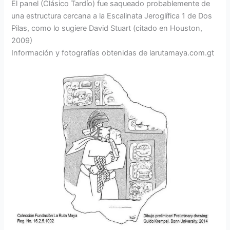
El panel (Clásico Tardío) fue saqueado probablemente de
una estructura cercana a la Escalinata Jeroglífica 1 de Dos
Pilas, como lo sugiere David Stuart (citado en Houston,
2009)
Información y fotografías obtenidas de larutamaya.com.gt