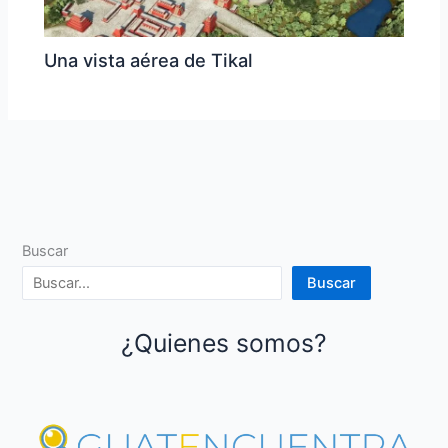
Una vista aérea de Tikal
Buscar
Buscar
¿Quienes somos?