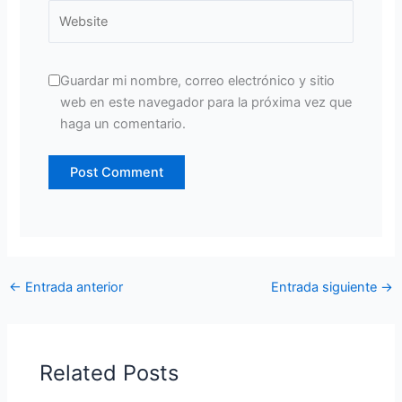
Website
Guardar mi nombre, correo electrónico y sitio
web en este navegador para la próxima vez que
haga un comentario.
←
Entrada anterior
Entrada siguiente
→
Related Posts