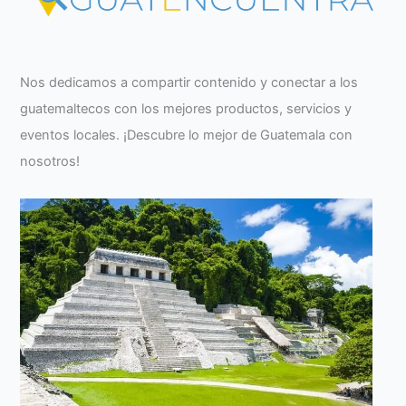
Nos dedicamos a compartir contenido y conectar a los
guatemaltecos con los mejores productos, servicios y
eventos locales. ¡Descubre lo mejor de Guatemala con
nosotros!