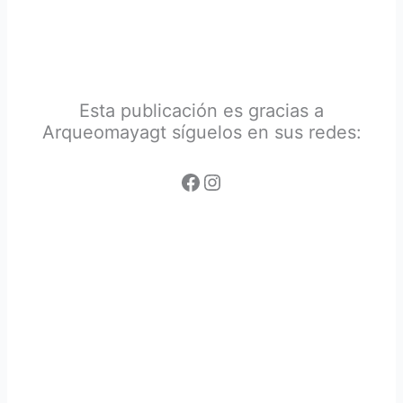
Esta publicación es gracias a
Arqueomayagt síguelos en sus redes: