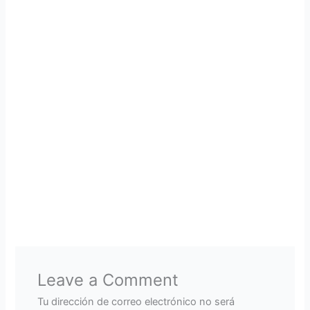
Leave a Comment
Tu dirección de correo electrónico no será