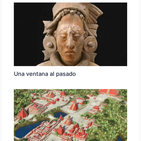
Una ventana al pasado