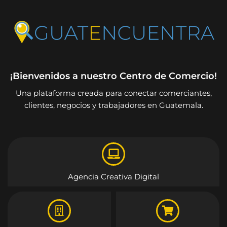
¡Bienvenidos a nuestro Centro de Comercio!
Una plataforma creada para conectar comerciantes,
clientes, negocios y trabajadores en Guatemala.
Agencia Creativa Digital