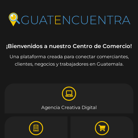
¡Bienvenidos a nuestro Centro de Comercio!
Una plataforma creada para conectar comerciantes,
clientes, negocios y trabajadores en Guatemala.
Agencia Creativa Digital