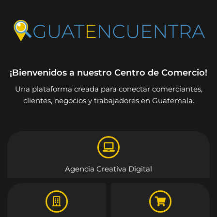
¡Bienvenidos a nuestro Centro de Comercio!
Una plataforma creada para conectar comerciantes,
clientes, negocios y trabajadores en Guatemala.
Agencia Creativa Digital