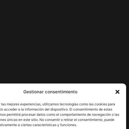
Gestionar consentimiento
 las mejores experiencias, utilizamos tecnologías como las cookies para
o acceder a la información del dispositivo. El consentimiento de estas
 nos permitirá procesar datos como el comportamiento de navegación o las
ones únicas en este sitio. No consentir o retirar el consentimiento, puede
tivamente a ciertas características y funciones.