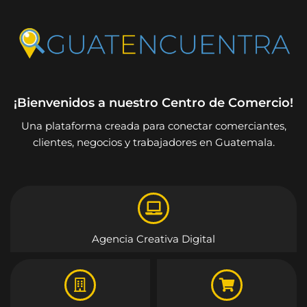
¡Bienvenidos a nuestro Centro de Comercio!
Una plataforma creada para conectar comerciantes,
clientes, negocios y trabajadores en Guatemala.
Agencia Creativa Digital