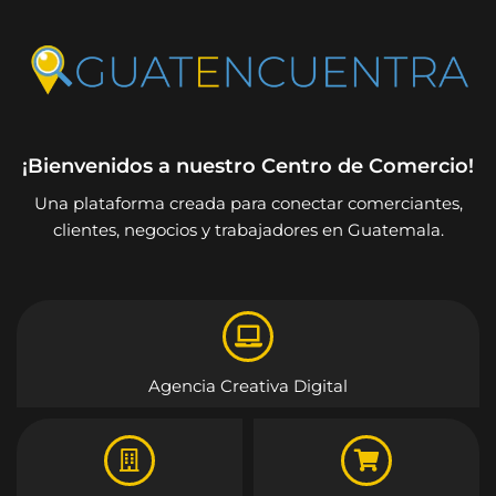
¡Bienvenidos a nuestro Centro de Comercio!
Una plataforma creada para conectar comerciantes,
clientes, negocios y trabajadores en Guatemala.
Agencia Creativa Digital