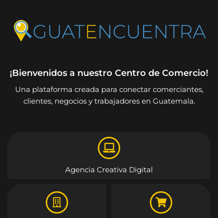
¡Bienvenidos a nuestro Centro de Comercio!
Una plataforma creada para conectar comerciantes,
clientes, negocios y trabajadores en Guatemala.
Agencia Creativa Digital