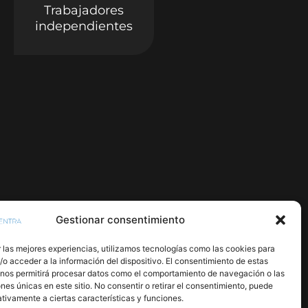
Trabajadores
independientes
Gestionar consentimiento
 las mejores experiencias, utilizamos tecnologías como las cookies para
o acceder a la información del dispositivo. El consentimiento de estas
 nos permitirá procesar datos como el comportamiento de navegación o las
ones únicas en este sitio. No consentir o retirar el consentimiento, puede
tivamente a ciertas características y funciones.