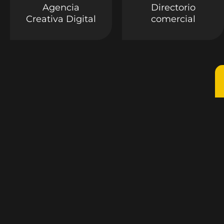
Agencia
Directorio
Creativa Digital
comercial