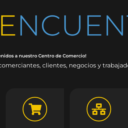
enidos a nuestro Centro de Comercio!
omerciantes, clientes, negocios y trabaja