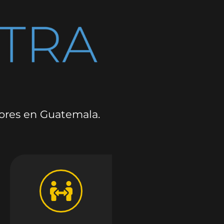
dores en Guatemala.