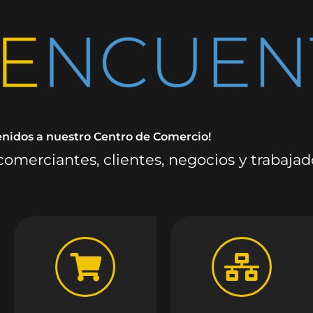
enidos a nuestro Centro de Comercio!
omerciantes, clientes, negocios y trabaja