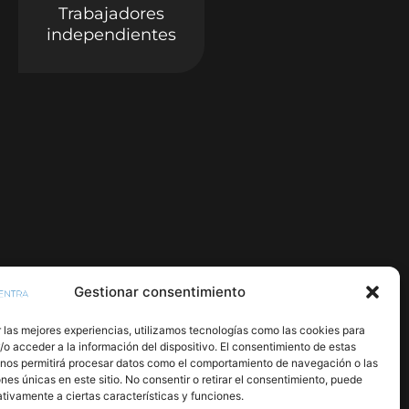
Trabajadores
independientes
Gestionar consentimiento
 las mejores experiencias, utilizamos tecnologías como las cookies para
o acceder a la información del dispositivo. El consentimiento de estas
 nos permitirá procesar datos como el comportamiento de navegación o las
ones únicas en este sitio. No consentir o retirar el consentimiento, puede
tivamente a ciertas características y funciones.