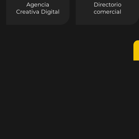
Agencia
Directorio
Creativa Digital
comercial