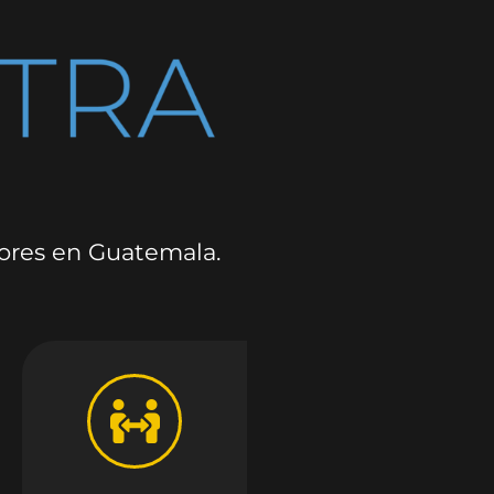
dores en Guatemala.