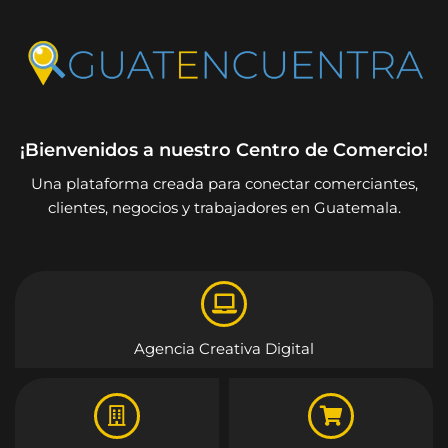
¡Bienvenidos a nuestro Centro de Comercio!
Una plataforma creada para conectar comerciantes,
clientes, negocios y trabajadores en Guatemala.
Agencia Creativa Digital