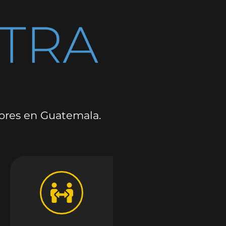
dores en Guatemala.