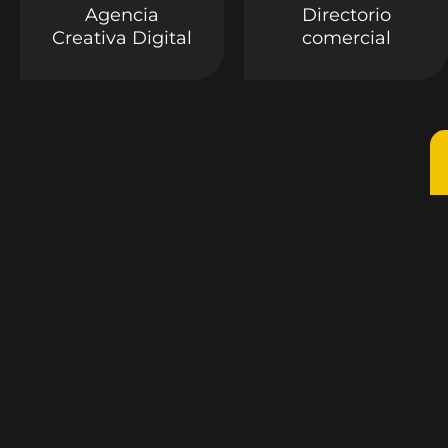
Agencia
Directorio
Creativa Digital
comercial