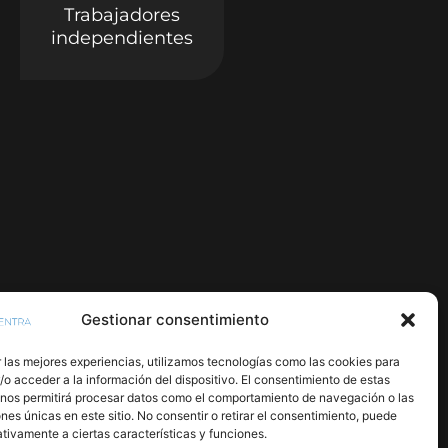
Trabajadores
independientes
Gestionar consentimiento
 las mejores experiencias, utilizamos tecnologías como las cookies para
o acceder a la información del dispositivo. El consentimiento de estas
 nos permitirá procesar datos como el comportamiento de navegación o las
ones únicas en este sitio. No consentir o retirar el consentimiento, puede
tivamente a ciertas características y funciones.