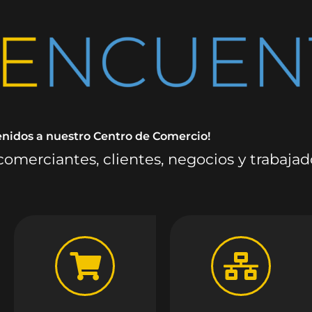
enidos a nuestro Centro de Comercio!
omerciantes, clientes, negocios y trabaja