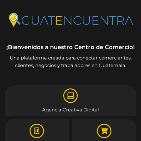
¡Bienvenidos a nuestro Centro de Comercio!
Una plataforma creada para conectar comerciantes,
clientes, negocios y trabajadores en Guatemala.
Agencia Creativa Digital