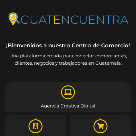
¡Bienvenidos a nuestro Centro de Comercio!
Una plataforma creada para conectar comerciantes,
clientes, negocios y trabajadores en Guatemala.
Agencia Creativa Digital