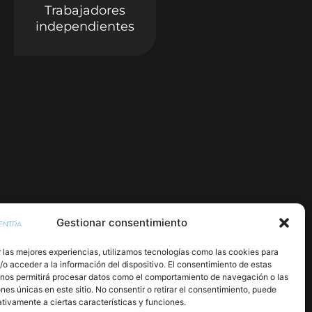
Trabajadores
independientes
Gestionar consentimiento
 las mejores experiencias, utilizamos tecnologías como las cookies para
o acceder a la información del dispositivo. El consentimiento de estas
 nos permitirá procesar datos como el comportamiento de navegación o las
ones únicas en este sitio. No consentir o retirar el consentimiento, puede
tivamente a ciertas características y funciones.