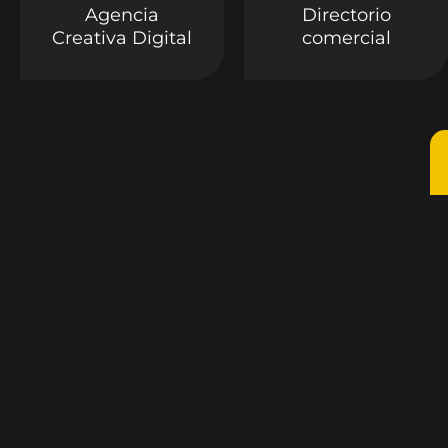
Agencia
Directorio
Creativa Digital
comercial