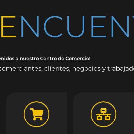
enidos a nuestro Centro de Comercio!
omerciantes, clientes, negocios y trabaja