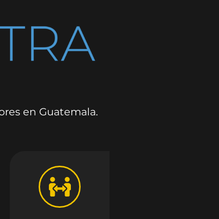
dores en Guatemala.