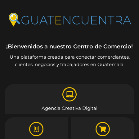
¡Bienvenidos a nuestro Centro de Comercio!
Una plataforma creada para conectar comerciantes,
clientes, negocios y trabajadores en Guatemala.
Agencia Creativa Digital