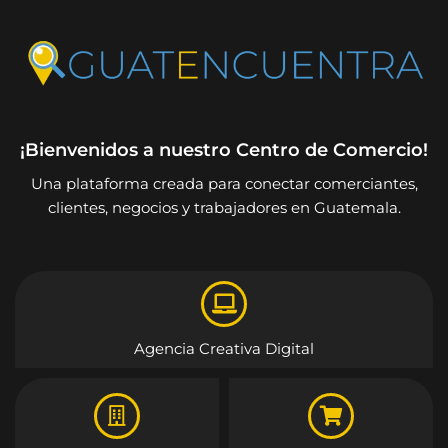
¡Bienvenidos a nuestro Centro de Comercio!
Una plataforma creada para conectar comerciantes,
clientes, negocios y trabajadores en Guatemala.
Agencia Creativa Digital