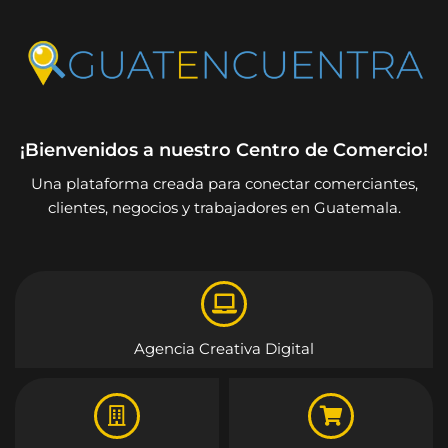
¡Bienvenidos a nuestro Centro de Comercio!
Una plataforma creada para conectar comerciantes,
clientes, negocios y trabajadores en Guatemala.
Agencia Creativa Digital