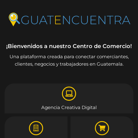
¡Bienvenidos a nuestro Centro de Comercio!
Una plataforma creada para conectar comerciantes,
clientes, negocios y trabajadores en Guatemala.
Agencia Creativa Digital