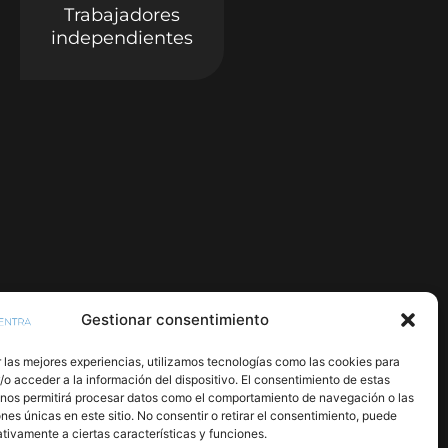
Trabajadores
independientes
Gestionar consentimiento
 las mejores experiencias, utilizamos tecnologías como las cookies para
o acceder a la información del dispositivo. El consentimiento de estas
 nos permitirá procesar datos como el comportamiento de navegación o las
ones únicas en este sitio. No consentir o retirar el consentimiento, puede
tivamente a ciertas características y funciones.