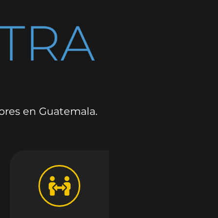
dores en Guatemala.