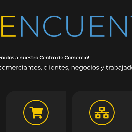
enidos a nuestro Centro de Comercio!
omerciantes, clientes, negocios y trabaja