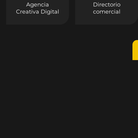
Agencia
Directorio
Creativa Digital
comercial