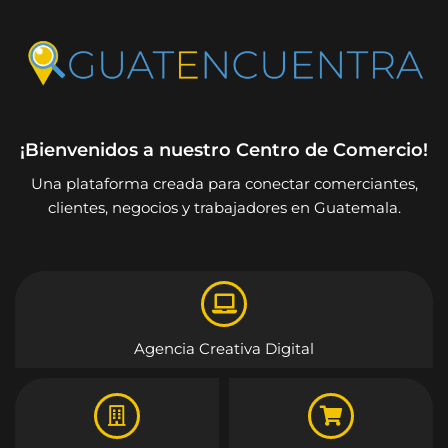
¡Bienvenidos a nuestro Centro de Comercio!
Una plataforma creada para conectar comerciantes,
clientes, negocios y trabajadores en Guatemala.
Agencia Creativa Digital