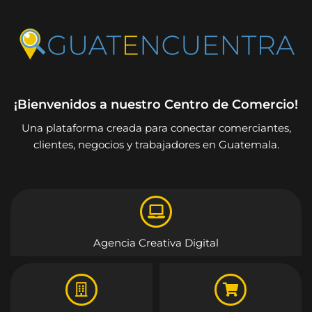
¡Bienvenidos a nuestro Centro de Comercio!
Una plataforma creada para conectar comerciantes,
clientes, negocios y trabajadores en Guatemala.
Agencia Creativa Digital