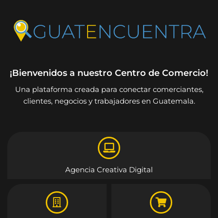
¡Bienvenidos a nuestro Centro de Comercio!
Una plataforma creada para conectar comerciantes,
clientes, negocios y trabajadores en Guatemala.
Agencia Creativa Digital