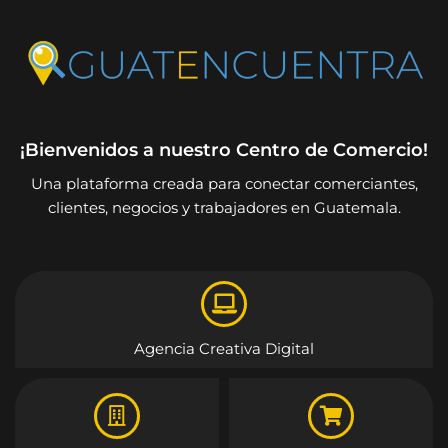
¡Bienvenidos a nuestro Centro de Comercio!
Una plataforma creada para conectar comerciantes,
clientes, negocios y trabajadores en Guatemala.
Agencia Creativa Digital