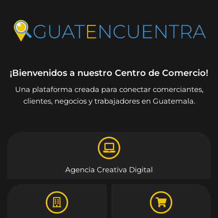
¡Bienvenidos a nuestro Centro de Comercio!
Una plataforma creada para conectar comerciantes,
clientes, negocios y trabajadores en Guatemala.
Agencia Creativa Digital