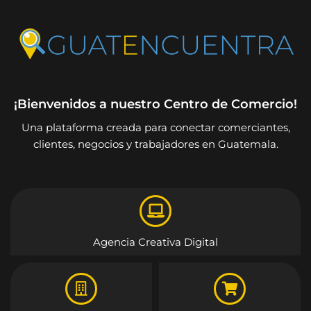
¡Bienvenidos a nuestro Centro de Comercio!
Una plataforma creada para conectar comerciantes,
clientes, negocios y trabajadores en Guatemala.
Agencia Creativa Digital