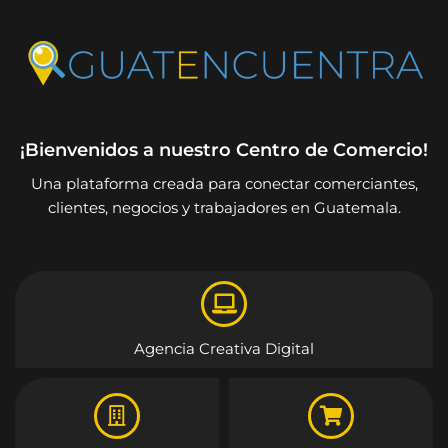
¡Bienvenidos a nuestro Centro de Comercio!
Una plataforma creada para conectar comerciantes,
clientes, negocios y trabajadores en Guatemala.
Agencia Creativa Digital