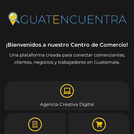
¡Bienvenidos a nuestro Centro de Comercio!
Una plataforma creada para conectar comerciantes,
clientes, negocios y trabajadores en Guatemala.
Agencia Creativa Digital