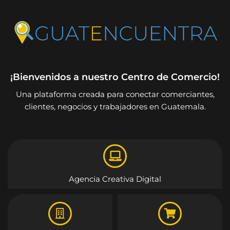
¡Bienvenidos a nuestro Centro de Comercio!
Una plataforma creada para conectar comerciantes,
clientes, negocios y trabajadores en Guatemala.
Agencia Creativa Digital