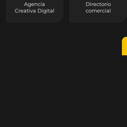
Agencia
Directorio
Creativa Digital
comercial