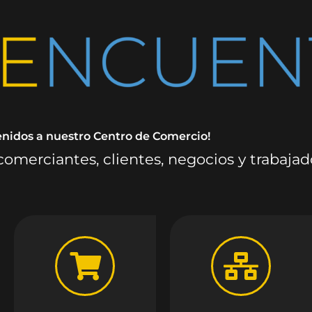
enidos a nuestro Centro de Comercio!
omerciantes, clientes, negocios y trabaja