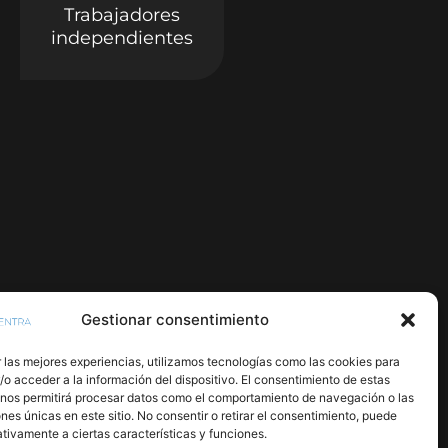
Trabajadores
independientes
Gestionar consentimiento
 las mejores experiencias, utilizamos tecnologías como las cookies para
o acceder a la información del dispositivo. El consentimiento de estas
 nos permitirá procesar datos como el comportamiento de navegación o las
ones únicas en este sitio. No consentir o retirar el consentimiento, puede
tivamente a ciertas características y funciones.