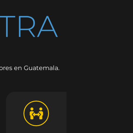
dores en Guatemala.