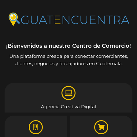
¡Bienvenidos a nuestro Centro de Comercio!
Una plataforma creada para conectar comerciantes,
clientes, negocios y trabajadores en Guatemala.
Agencia Creativa Digital