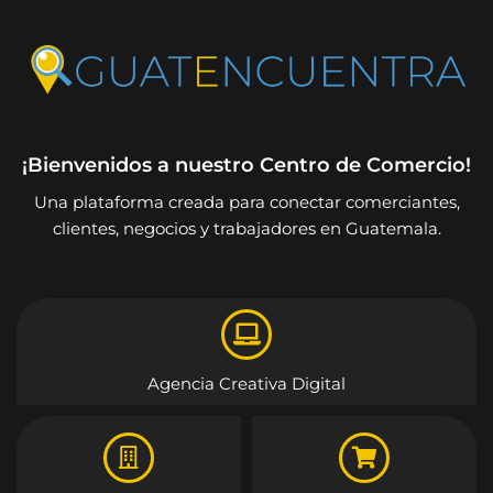
¡Bienvenidos a nuestro Centro de Comercio!
Una plataforma creada para conectar comerciantes,
clientes, negocios y trabajadores en Guatemala.
Agencia Creativa Digital