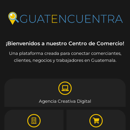
¡Bienvenidos a nuestro Centro de Comercio!
Una plataforma creada para conectar comerciantes,
clientes, negocios y trabajadores en Guatemala.
Agencia Creativa Digital