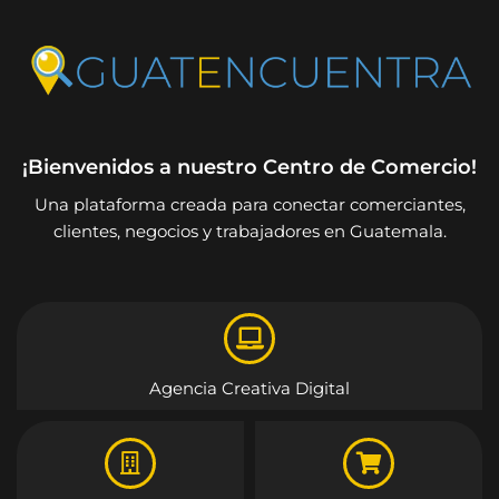
¡Bienvenidos a nuestro Centro de Comercio!
Una plataforma creada para conectar comerciantes,
clientes, negocios y trabajadores en Guatemala.
Agencia Creativa Digital