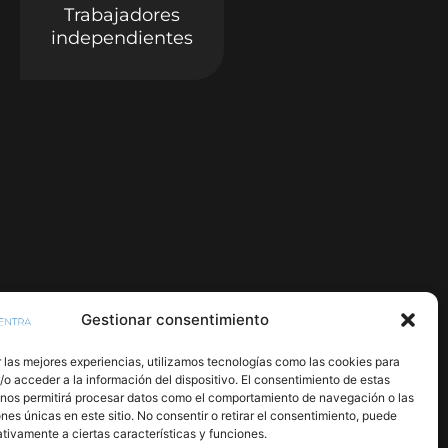
Trabajadores
independientes
Gestionar consentimiento
 las mejores experiencias, utilizamos tecnologías como las cookies para
o acceder a la información del dispositivo. El consentimiento de estas
 nos permitirá procesar datos como el comportamiento de navegación o las
ones únicas en este sitio. No consentir o retirar el consentimiento, puede
tivamente a ciertas características y funciones.