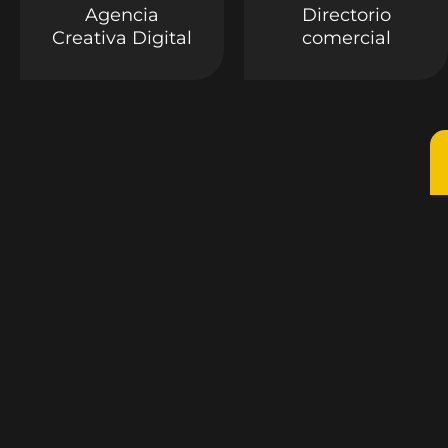
Agencia
Directorio
Creativa Digital
comercial