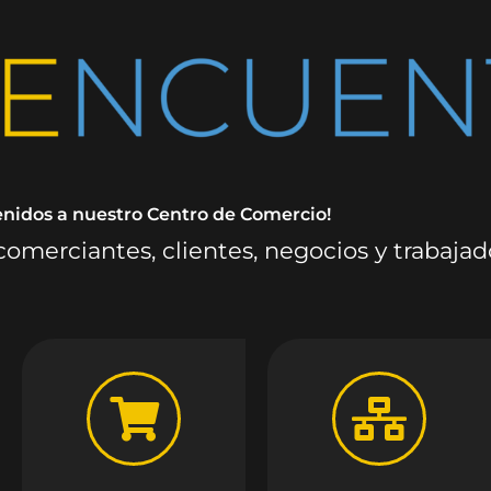
enidos a nuestro Centro de Comercio!
omerciantes, clientes, negocios y trabaja