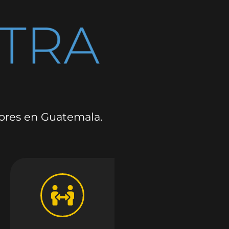
dores en Guatemala.