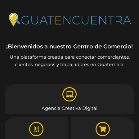
¡Bienvenidos a nuestro Centro de Comercio!
Una plataforma creada para conectar comerciantes,
clientes, negocios y trabajadores en Guatemala.
Agencia Creativa Digital