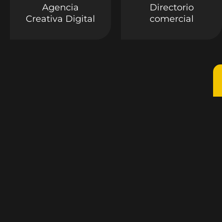
Agencia
Directorio
Creativa Digital
comercial