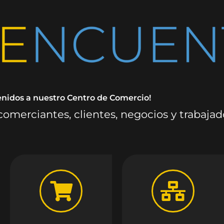
enidos a nuestro Centro de Comercio!
omerciantes, clientes, negocios y trabaja