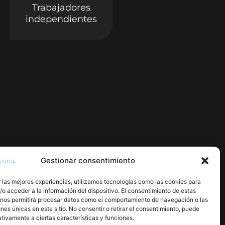
Trabajadores
independientes
Gestionar consentimiento
 las mejores experiencias, utilizamos tecnologías como las cookies para
o acceder a la información del dispositivo. El consentimiento de estas
 nos permitirá procesar datos como el comportamiento de navegación o las
ones únicas en este sitio. No consentir o retirar el consentimiento, puede
tivamente a ciertas características y funciones.