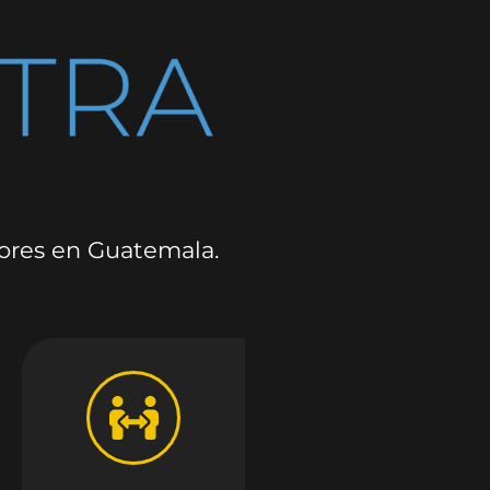
dores en Guatemala.