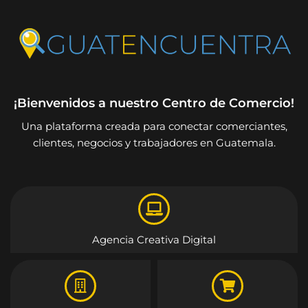
¡Bienvenidos a nuestro Centro de Comercio!
Una plataforma creada para conectar comerciantes,
clientes, negocios y trabajadores en Guatemala.
Agencia Creativa Digital