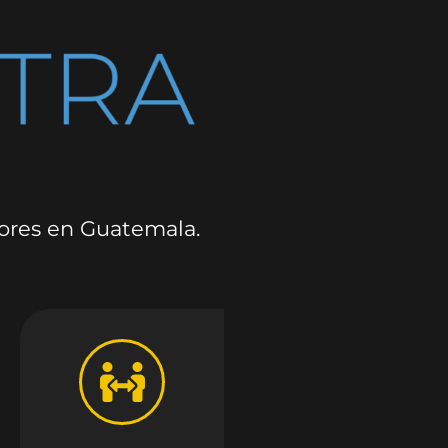
dores en Guatemala.