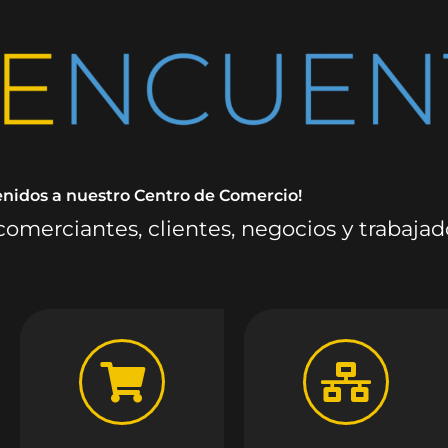
enidos a nuestro Centro de Comercio!
omerciantes, clientes, negocios y trabaja