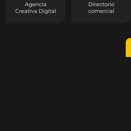
Agencia
Directorio
Creativa Digital
comercial