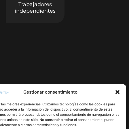
Trabajadores
independientes
Gestionar consentimiento
 las mejores experiencias, utilizamos tecnologías como las cookies para
o acceder a la información del dispositivo. El consentimiento de estas
 nos permitirá procesar datos como el comportamiento de navegación o las
ones únicas en este sitio. No consentir o retirar el consentimiento, puede
tivamente a ciertas características y funciones.