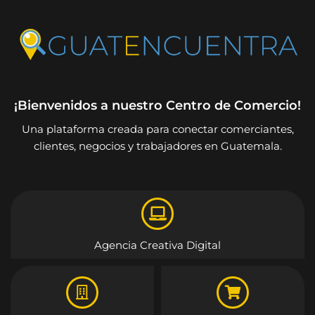
¡Bienvenidos a nuestro Centro de Comercio!
Una plataforma creada para conectar comerciantes,
clientes, negocios y trabajadores en Guatemala.
Agencia Creativa Digital