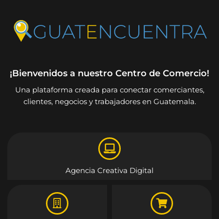
¡Bienvenidos a nuestro Centro de Comercio!
Una plataforma creada para conectar comerciantes,
clientes, negocios y trabajadores en Guatemala.
Agencia Creativa Digital