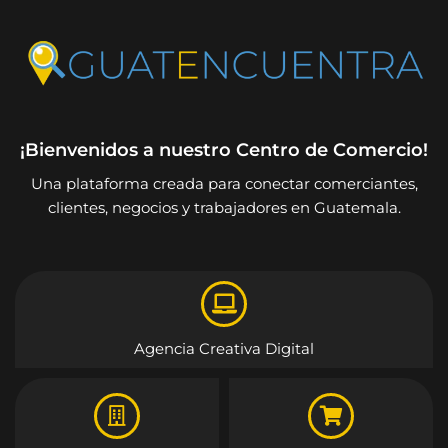
¡Bienvenidos a nuestro Centro de Comercio!
Una plataforma creada para conectar comerciantes,
clientes, negocios y trabajadores en Guatemala.
Agencia Creativa Digital