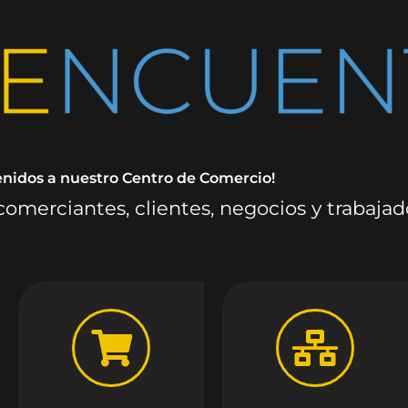
enidos a nuestro Centro de Comercio!
omerciantes, clientes, negocios y trabaja