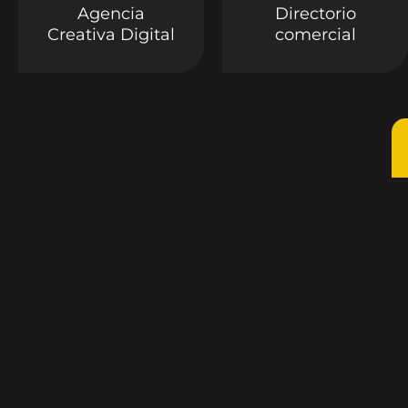
Agencia
Directorio
Creativa Digital
comercial