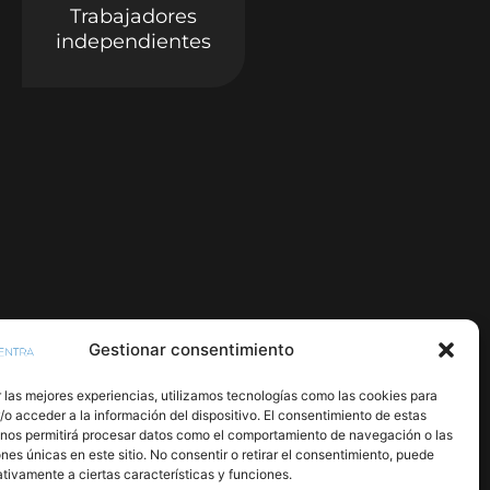
Trabajadores
independientes
Gestionar consentimiento
 las mejores experiencias, utilizamos tecnologías como las cookies para
o acceder a la información del dispositivo. El consentimiento de estas
 nos permitirá procesar datos como el comportamiento de navegación o las
ones únicas en este sitio. No consentir o retirar el consentimiento, puede
tivamente a ciertas características y funciones.