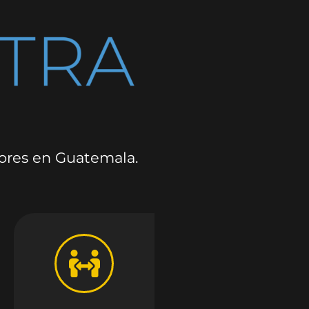
dores en Guatemala.