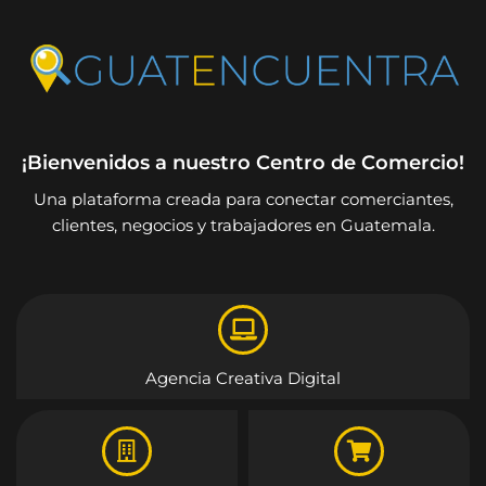
¡Bienvenidos a nuestro Centro de Comercio!
Una plataforma creada para conectar comerciantes,
clientes, negocios y trabajadores en Guatemala.
Agencia Creativa Digital