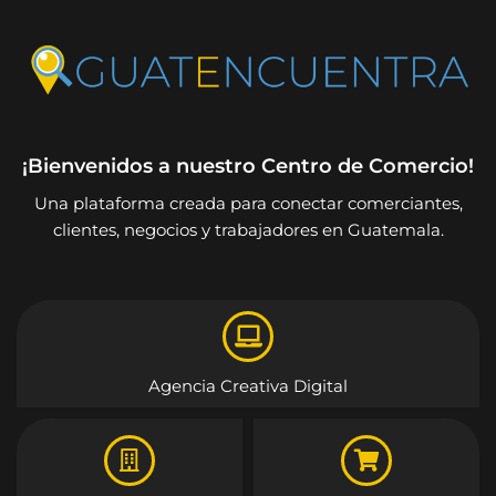
¡Bienvenidos a nuestro Centro de Comercio!
Una plataforma creada para conectar comerciantes,
clientes, negocios y trabajadores en Guatemala.
Agencia Creativa Digital